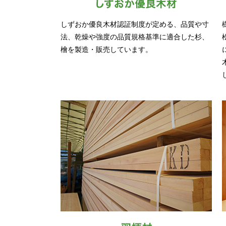
しずおか優良木材認証制度が定める、品質や寸
法、乾燥や強度の品質規格基準に適合した杉、
檜を製造・販売しています。