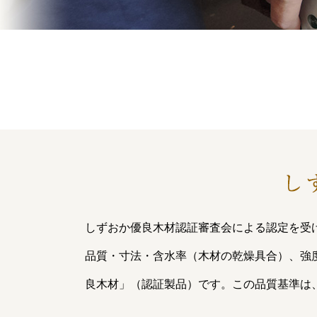
しずおか優良木材認証審査会による認定を受
品質・寸法・含水率（木材の乾燥具合）、強
良木材」（認証製品）です。この品質基準は