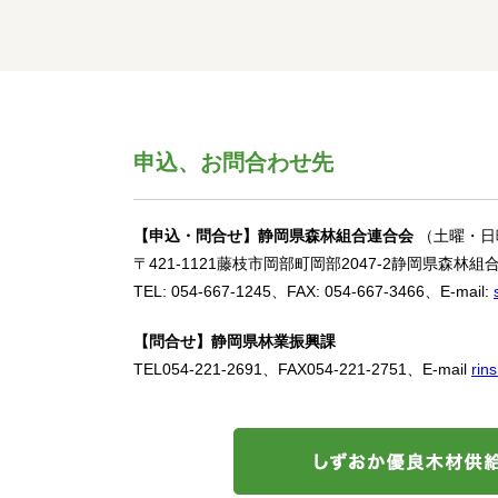
申込、お問合わせ先
【申込・問合せ】静岡県森林組合連合会
（土曜・日
〒421-1121藤枝市岡部町岡部2047-2静岡県森林
TEL: 054-667-1245、FAX: 054-667-3466、E-mail:
【問合せ】静岡県林業振興課
TEL054-221-2691、FAX054-221-2751、E-mail
rin