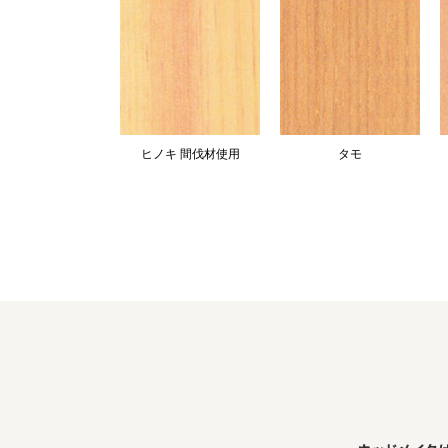
ヒノキ 間伐材使用
タモ