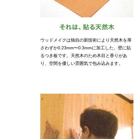
ウッドメイクは独自の新技術により天然木を厚
さわずか0.23mm〜0.3mmに加工した、壁に貼
るつき板です。天然木のため木目と香りがあ
り、空間を優しい雰囲気で包み込みます。